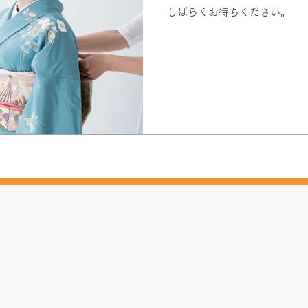
しばらくお待ちください。