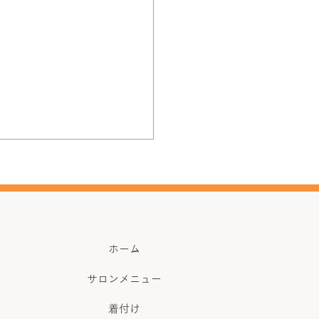
ホーム
サロンメニュー
着付け