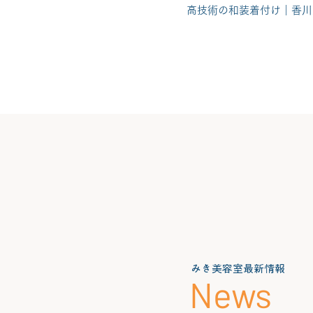
高技術の和装着付け｜香川
ホーム
サロンメニュー
みき美容室最新情報
News