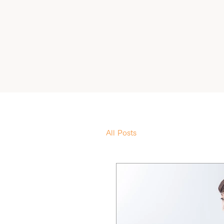
All Posts