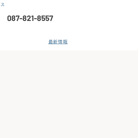
ビス
087-821-8557
よくあるご質問
最新情報