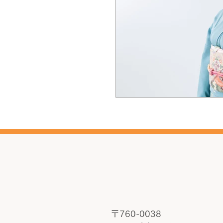
〒760-0038